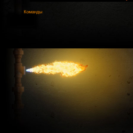
Команды