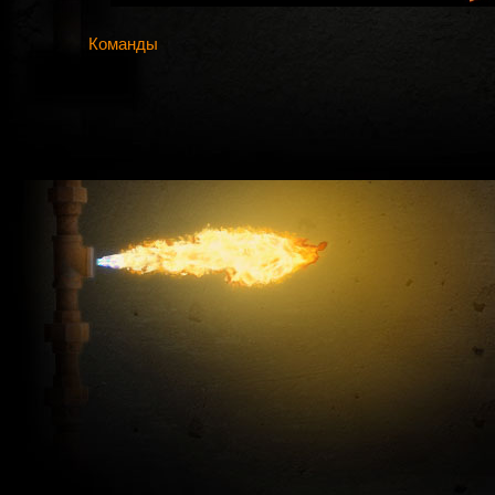
Команды