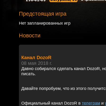
Предстоящая игра
Нет запланированных игр
Новости
Канал DozoR
08 мая 2018 г.
Давно собирался сделать канал DozoR, но
писать.
Давайте попробуем, что из этого получитс
Официальный канал DozoR в
телеграм
и