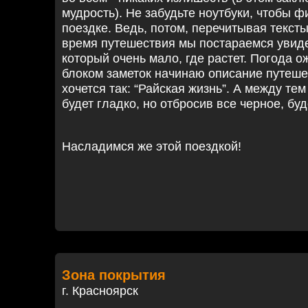
мудрость). Не забудьте ноутбуки, чтобы 
поездке. Ведь, потом, перечитывая тексты
время путешествия мы постараемся увиде
который очень мало, где растет. Погода о
блоком заметок начинаю описание путешес
хочется так: “Райская жизнь”. А между тем
будет гладко, но отбросив все черное, бу
Насладимся же этой поездкой!
Зона покрытия
г. Красноярск