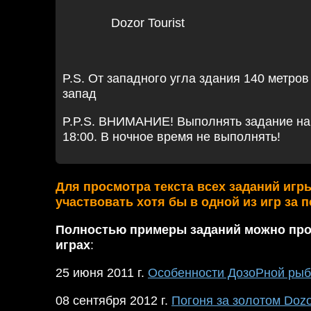
Dozor Tourist
P.S. От западного угла здания 140 метров
запад
P.P.S. ВНИМАНИЕ! Выполнять задание на 
18:00. В ночное время не выполнять!
Для просмотра текста всех заданий игр
участвовать хотя бы в одной из игр за 
Полностью примеры заданий можно про
играх
:
25 июня 2011 г.
Особенности ДозоРной рыб
08 сентября 2012 г.
Погоня за золотом Doz