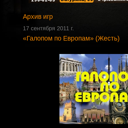
Архив игр
17 сентября 2011 г.
«Галопом по Европам» (Жесть)