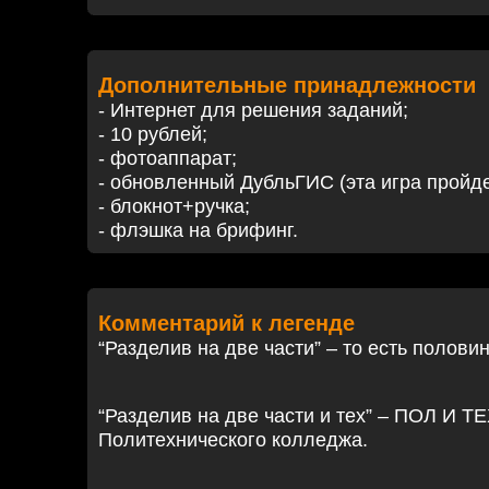
Дополнительные принадлежности
- Интернет для решения заданий;
- 10 рублей;
- фотоаппарат;
- обновленный ДубльГИС (эта игра пройде
- блокнот+ручка;
- флэшка на брифинг.
Комментарий к легенде
“Разделив на две части” – то есть полови
“Разделив на две части и тех” – ПОЛ И ТЕ
Политехнического колледжа.