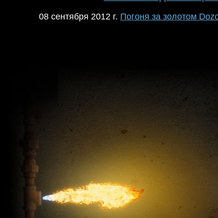
08 сентября 2012 г.
Погоня за золотом Doz