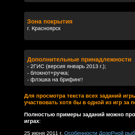
Зона покрытия
г. Красноярск
Дополнительные принадлежности
- 2ГИС (версия январь 2013 г.);
- блокнот+ручка;
- флэшка на брифинг!
Для просмотра текста всех заданий игр
участвовать хотя бы в одной из игр за 
Полностью примеры заданий можно про
играх
:
25 июня 2011 г.
Особенности ДозоРной рыб