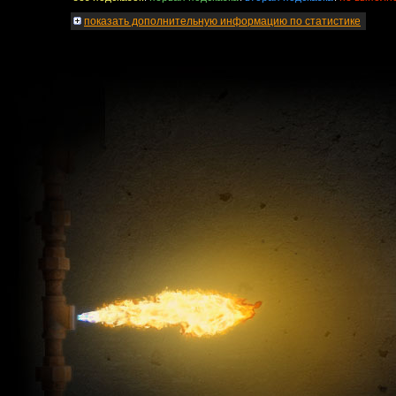
показать
дополнительную информацию по статистике