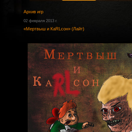
Архив игр
02 февраля 2013 г.
«Мертвыш и КаRLсон» (Лайт)