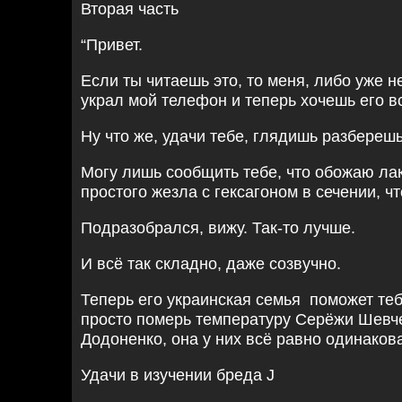
Вторая часть
“Привет.
Если ты читаешь это, то меня, либо уже н
украл мой телефон и теперь хочешь его в
Ну что же, удачи тебе, глядишь разберешь
Могу лишь сообщить тебе, что обожаю ла
простого жезла с гексагоном в сечении, чт
Подразобрался, вижу. Так-то лучше.
И всё так складно, даже созвучно.
Теперь его украинская семья поможет те
просто померь температуру Серёжи Шевч
Додоненко, она у них всё равно одинакова
Удачи в изучении бреда J