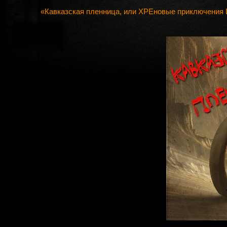
«Кавказская пленница, или ХРЕновые приключения 