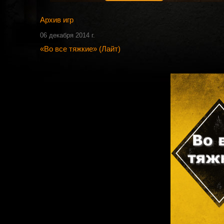
Архив игр
06 декабря 2014 г.
«Во все тяжкие» (Лайт)