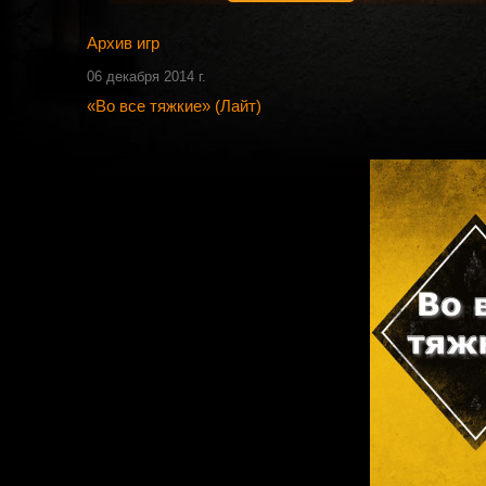
Архив игр
06 декабря 2014 г.
«Во все тяжкие» (Лайт)