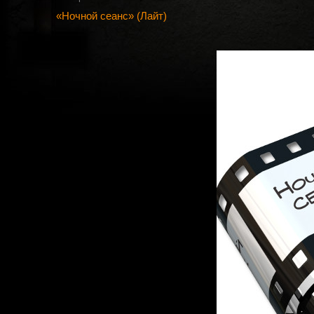
«Ночной сеанс» (Лайт)