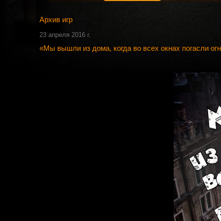
Архив игр
23 апреля 2016 г.
«Мы вышли из дома, когда во всех окнах погасли огни