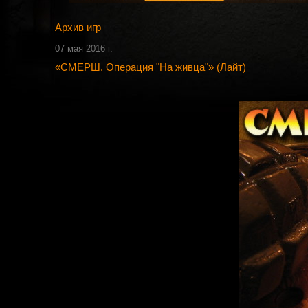
Архив игр
07 мая 2016 г.
«СМЕРШ. Операция "На живца"» (Лайт)