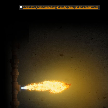
показать
дополнительную информацию по статистике