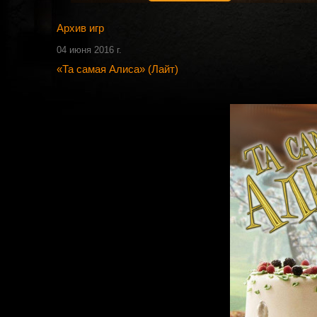
Архив игр
04 июня 2016 г.
«Та самая Алиса» (Лайт)