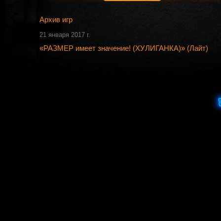
Архив игр
21 января 2017 г.
«РАЗМЕР имеет значение! (ХУЛИГАНКА)» (Лайт)