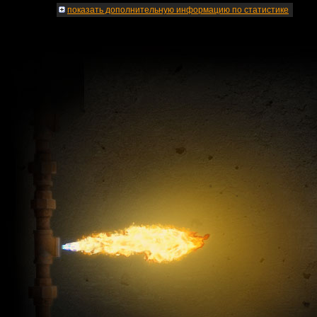
показать
дополнительную информацию по статистике