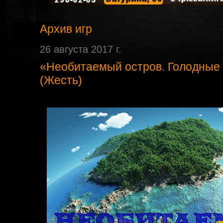
Архив игр
26 августа 2017 г.
«Необитаемый остров. Голодные 
(Жесть)