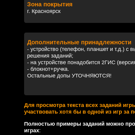
Зона покрытия
г. Красноярск
Дополнительные принадлежности
- устройство (телефон, планшет и т.д.) с
решения заданий;
- на устройстве понадобится 2ГИС (версия 
- блокнот+ручка.
Остальные допы УТОЧНЯЮТСЯ!
Для просмотра текста всех заданий игр
участвовать хотя бы в одной из игр за 
Полностью примеры заданий можно про
играх
: