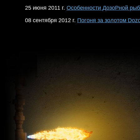
25 июня 2011 г.
Особенности ДозоРной рыб
08 сентября 2012 г.
Погоня за золотом Doz