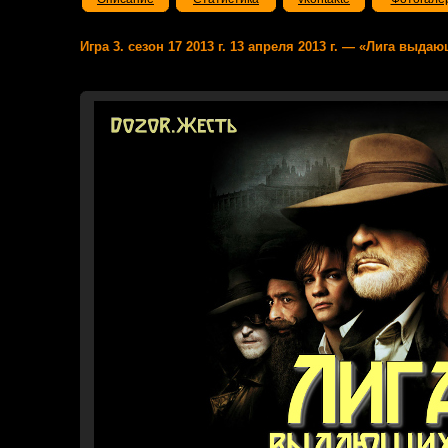
Игра 3. сезон 17 2013 г. 13 апреля 2013 г. — «Лига выд