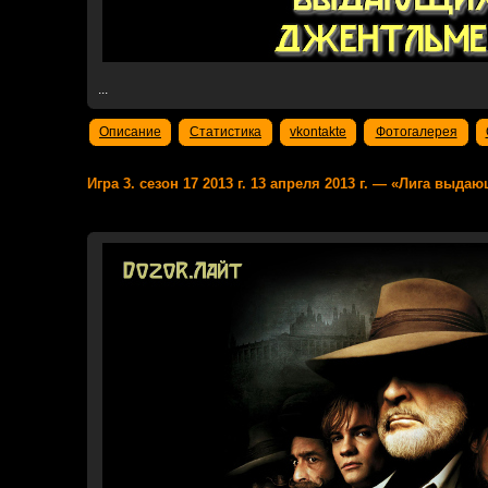
...
Описание
Статистика
vkontakte
Фотогалерея
Игра 3. сезон 17 2013 г. 13 апреля 2013 г. — «Лига выд