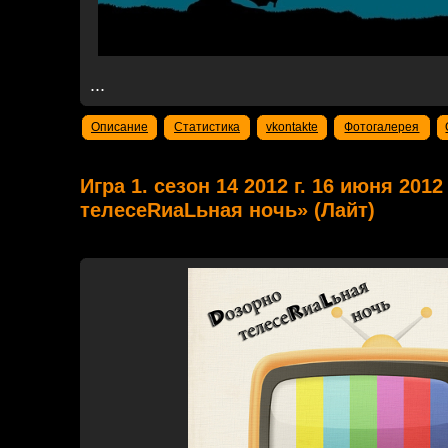
...
Описание
Статистика
vkontakte
Фотогалерея
Игра 1. сезон 14 2012 г. 16 июня 2012
телесеRиаLьная ночь» (Лайт)