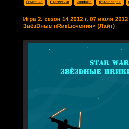
Описание
Статистика
vkontakte
Фотогалерея
Игра 2. сезон 14 2012 г. 07 июля 2012
ЗвёзDные пRикLючения» (Лайт)