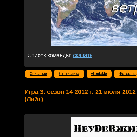
Список команды:
скачать
Описание
Статистика
vkontakte
Фотогале
Игра 3. сезон 14 2012 г. 21 июля 20
(Лайт)