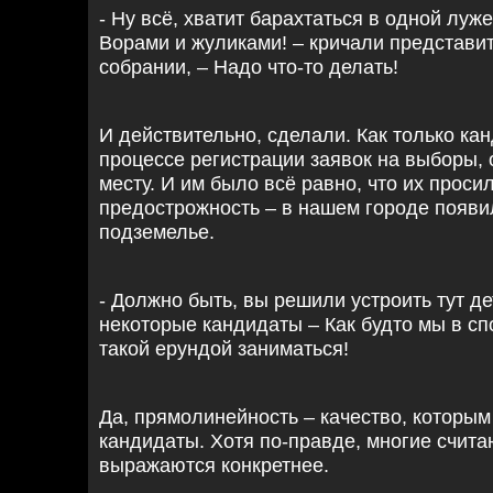
- Ну всё, хватит барахтаться в одной луж
Ворами и жуликами! – кричали представи
собрании, – Надо что-то делать!
И действительно, сделали. Как только к
процессе регистрации заявок на выборы, 
месту. И им было всё равно, что их прос
предострожность – в нашем городе появи
подземелье.
- Должно быть, вы решили устроить тут де
некоторые кандидаты – Как будто мы в сп
такой ерундой заниматься!
Да, прямолинейность – качество, которым
кандидаты. Хотя по-правде, многие счита
выражаются конкретнее.