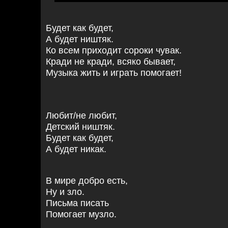
Будет как будет,
А будет ништяк.
Ко всем приходит сороки чувак.
Кради не кради, всяко бывает,
Музыка жить и играть помогает!
Любит/не любит,
Детский ништяк.
Будет как будет,
А будет никак.
В мире добро есть,
Ну и зло.
Письма писать
Помогает музло.