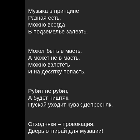
Музыка в принципе
Разная есть.
Можно всегда
В подземелье залезть.
Может быть в масть,
А может не в масть.
Можно взлететь
И на десятку попасть.
Рубит не рубит,
А будет ништяк.
Пускай уходит чувак Депресняк.
Отходняки – провокация,
Дверь отпирай для музации!