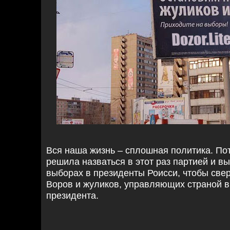
Вся наша жизнь – сплошная политика. По
решила назваться в этот раз партией и в
выборах в президенты Роисси, чтобы свер
Воров и жуликов, управляющих страной 
президента.