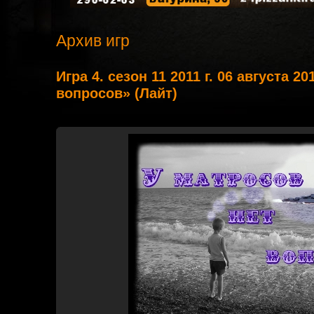
Архив игр
Игра 4. сезон 11 2011 г. 06 августа 2
вопросов» (Лайт)