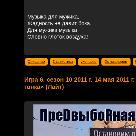
Музыка для мужика,
Жадность не давит бока.
Для мужика музыка
Словно глоток воздуха!
Описание
Статистика
vkontakte
Фотогалерея
Игра 6. сезон 10 2011 г. 14 мая 2011
гонка» (Лайт)