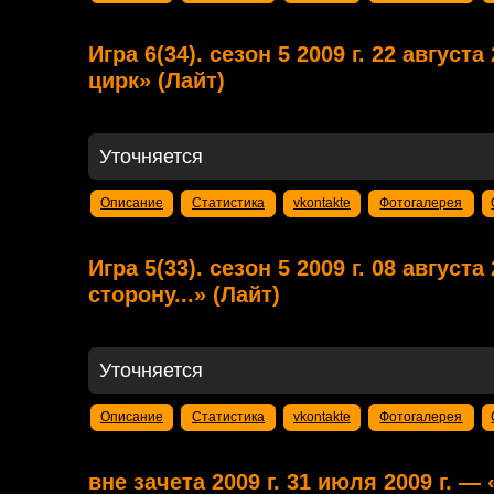
Игра 6(34). сезон 5 2009 г. 22 август
цирк» (Лайт)
Уточняется
Описание
Статистика
vkontakte
Фотогалерея
Игра 5(33). сезон 5 2009 г. 08 августа
сторону...» (Лайт)
Уточняется
Описание
Статистика
vkontakte
Фотогалерея
вне зачета 2009 г. 31 июля 2009 г. —