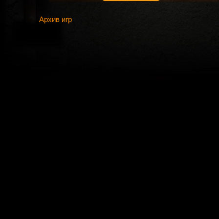
Архив игр