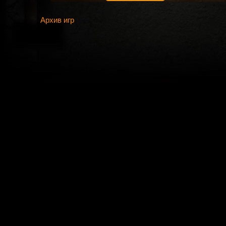
Архив игр