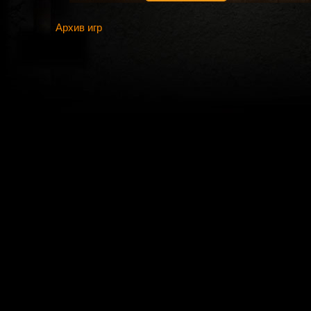
Архив игр