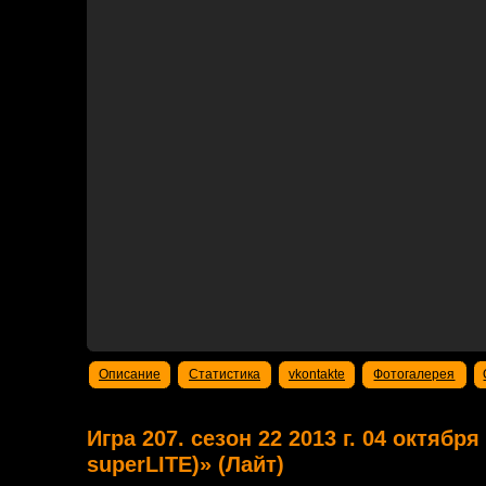
Описание
Статистика
vkontakte
Фотогалерея
Игра 207. сезон 22 2013 г. 04 октября
superLITE)» (Лайт)