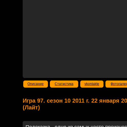
Описание
Статистика
vkontakte
Фотогале
Игра 97. сезон 10 2011 г. 22 января 
(Лайт)