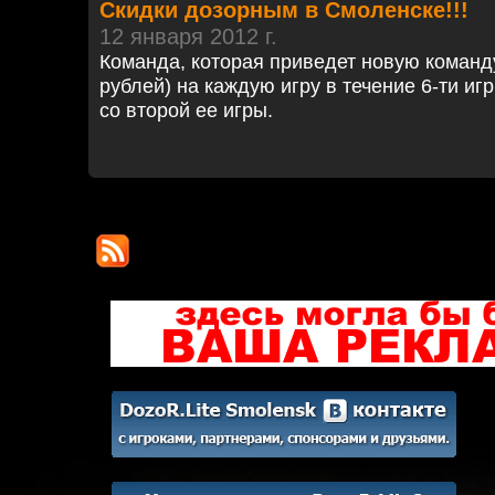
Скидки дозорным в Смоленске!!!
12 января 2012 г.
Команда, которая приведет новую команду
рублей) на каждую игру в течение 6-ти иг
со второй ее игры.