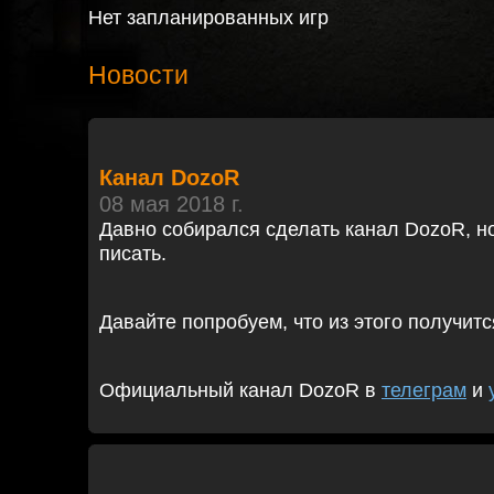
Нет запланированных игр
Новости
Канал DozoR
08 мая 2018 г.
Давно собирался сделать канал DozoR, но
писать.
Давайте попробуем, что из этого получитс
Официальный канал DozoR в
телеграм
и