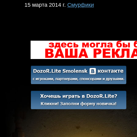
15 марта 2014 г.
Смурфики