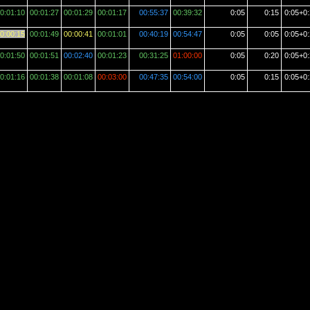
0:01:10
00:01:27
00:01:29
00:01:17
00:55:37
00:39:32
0:05
0:15
0:05+0
0:00:15
00:01:49
00:00:41
00:01:01
00:40:19
00:54:47
0:05
0:05
0:05+0
0:01:50
00:01:51
00:02:40
00:01:23
00:31:25
01:00:00
0:05
0:20
0:05+0
0:01:16
00:01:38
00:01:08
00:03:00
00:47:35
00:54:00
0:05
0:15
0:05+0