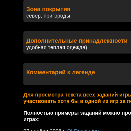
Зона покрытия
север, пригороды
Дополнительные принадлежности
удобная теплая одежда)
Комментарий к легенде
Для просмотра текста всех заданий игр
участвовать хотя бы в одной из игр за 
Полностью примеры заданий можно про
играх
: