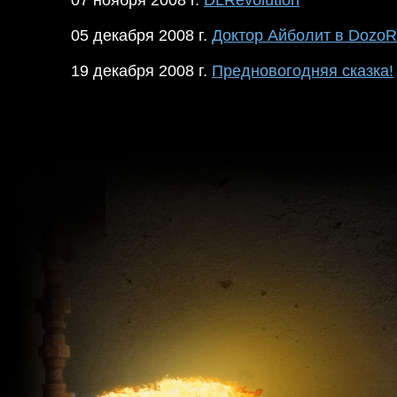
07 ноября 2008 г.
DLRevolution
05 декабря 2008 г.
Доктор Айболит в DozoR
19 декабря 2008 г.
Предновогодняя сказка!