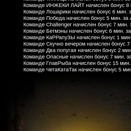
Команде ИНЖЕКИ ЛАЙТ начислен бонус 8 м
Команде Лошарики начислен бонус 6 мин. 
Команде Победа начислен бонус 5 мин. за 
Команде Challenger начислен бонус 7 мин. 
Команде Бетмэны начислен бонус 6 мин. за
Команде КаРРапуЗЫ начислен бонус 1 мин.
Команде Скучно вечером начислен бонус 7 
Команде Два попугая начислен бонус 2 мин
Команде Опасные начислен бонус 7 мин. з
Команде ГлавРыба начислен бонус 15 мин.
Команде ЧетаКатаТак начислен бонус 5 мин