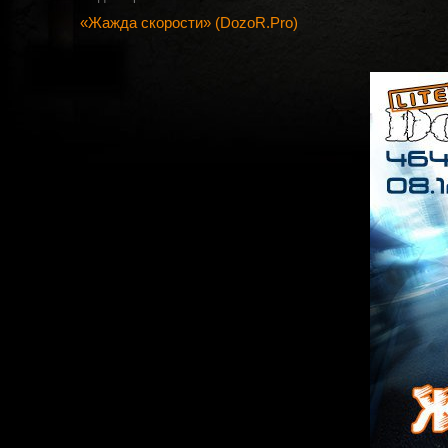
«Жажда скорости» (DozoR.Pro)