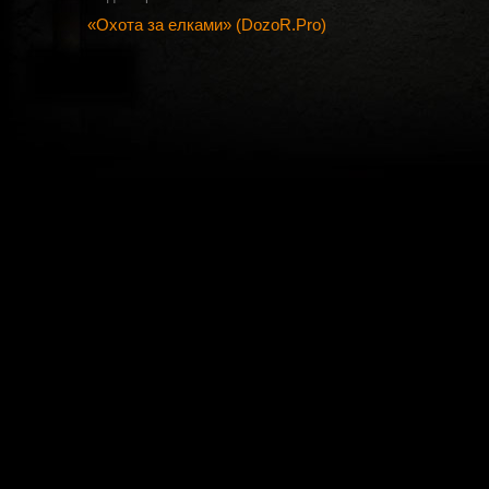
«Охота за елками» (DozoR.Pro)