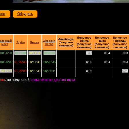
рея
Обсудить
Бонусное
Бонусное
Бонусное
Алкобонус
еверный
Деревня
Лента
Диск
Гибриды
Трубы
Вышка
(бонусное
мост
Новая
(бонусное
(бонусное
(бонусное
сквозное)
сквозное)
сквозное)
сквозное)
00:20:31
00:21:49
00:17:30
00:26:04
0:06
0:04
0:03
00:20:09
01:00:00
00:17:41
00:28:35
0:06
0:04
0:03
00:16:41
01:00:00
00:19:31
00:27:44
0:06
0:03
ено
/
не получено
/
не выполнено до стоп-игры