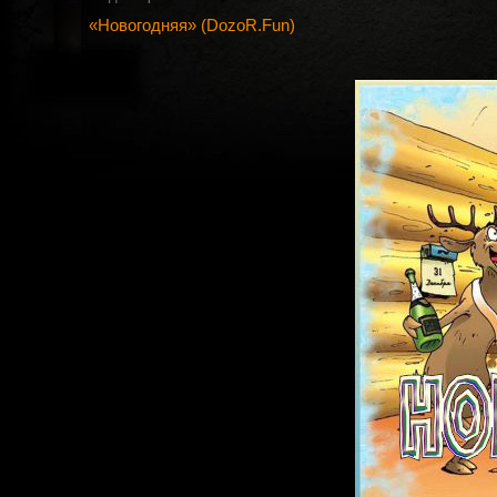
«Новогодняя» (DozoR.Fun)