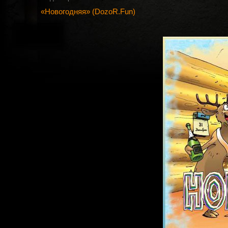
«Новогодняя» (DozoR.Fun)