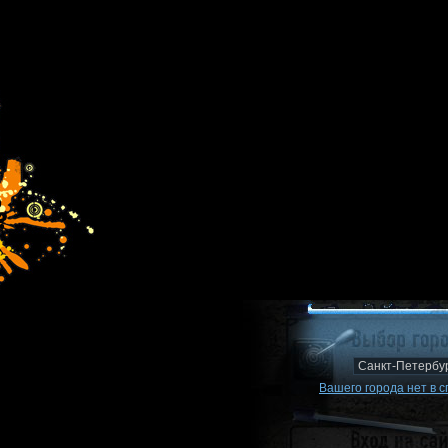
Вашего города нет в с