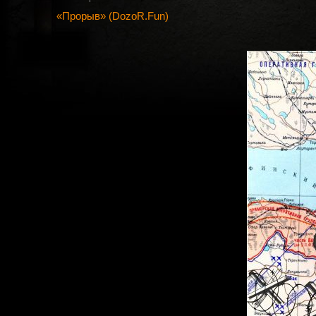
«Прорыв» (DozoR.Fun)