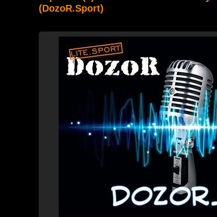
(DozoR.Sport)