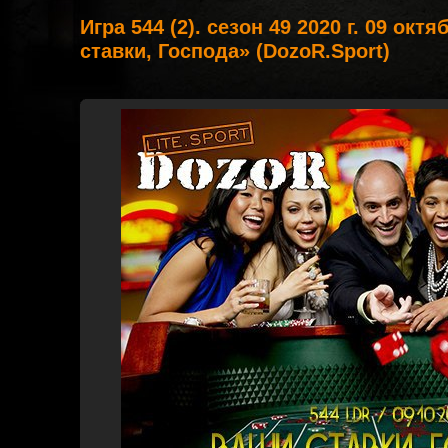
Игра 544 (2). сезон 49 2020 г. 09 окт
ставки, Господа» (DozoR.Sport)