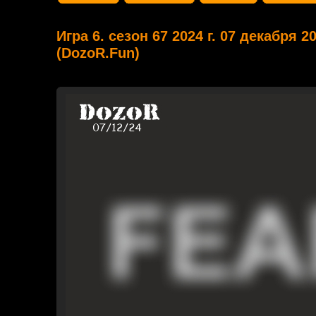
Игра 6. сезон 67 2024 г. 07 декабря 2
(DozoR.Fun)