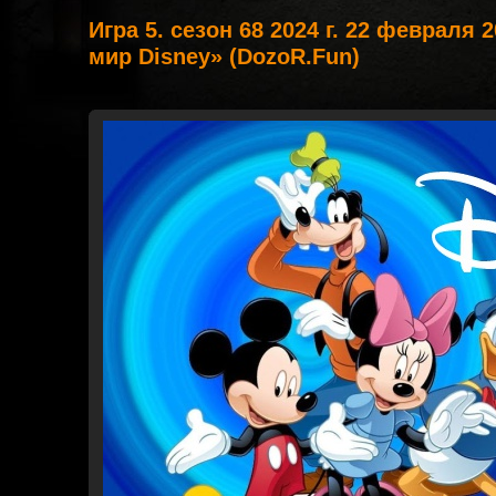
Игра 5. сезон 68 2024 г. 22 февраля
мир Disney» (DozoR.Fun)