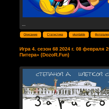
...
Описание
Статистика
vkontakte
Фотогале
Игра 4. сезон 68 2024 г. 08 февраля 
Питера» (DozoR.Fun)