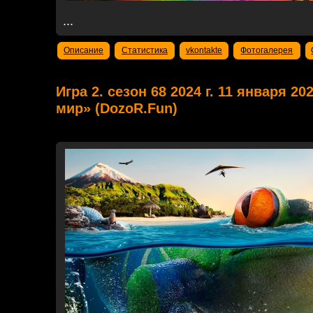
...
Описание
Статистика
vkontakte
Фотогалерея
Игра 2. сезон 68 2024 г. 11 января 2
мир» (DozoR.Fun)