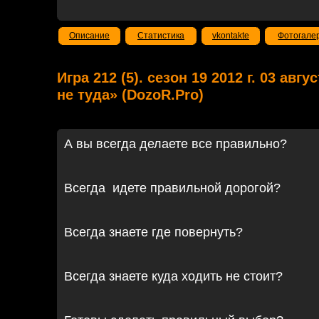
Описание
Статистика
vkontakte
Фотогале
Игра 212 (5). сезон 19 2012 г. 03 авг
не туда» (DozoR.Pro)
А вы всегда делаете все правильно?
Всегда идете правильной дорогой?
Всегда знаете где повернуть?
Всегда знаете куда ходить не стоит?