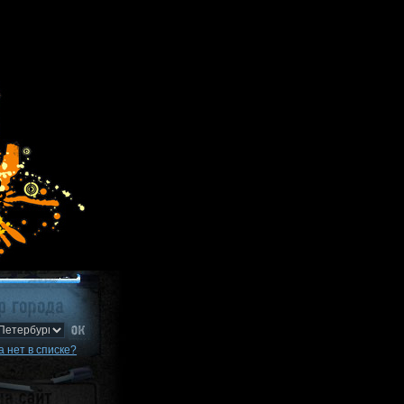
 нет в списке?