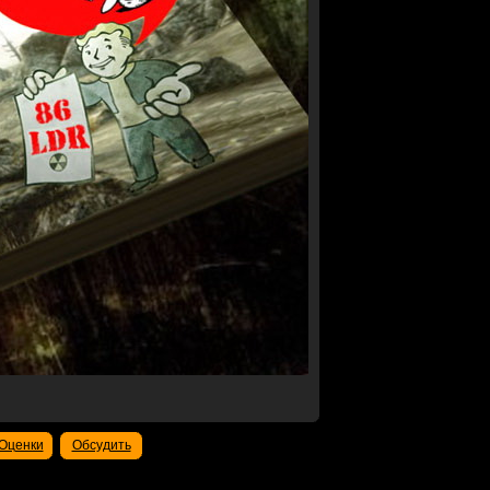
Оценки
Обсудить