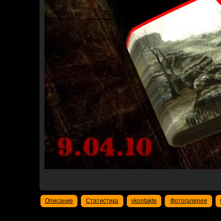
Описание
Статистика
vkontakte
Фотогалерея