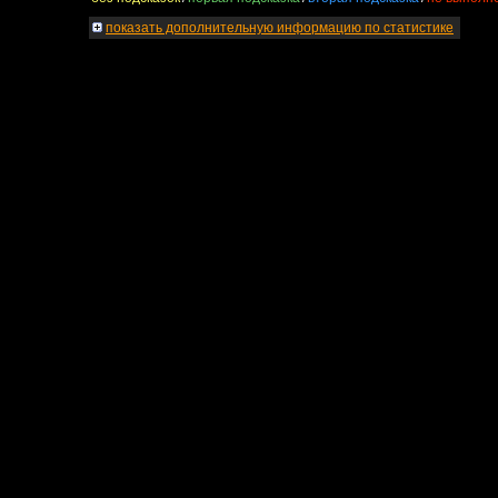
показать
дополнительную информацию по статистике