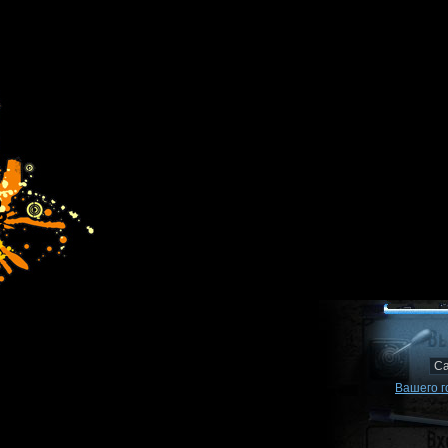
Вашего г