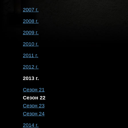
2007 г.
2008 г.
2009 г.
2010 г.
2011 г.
2012 г.
2013 г.
Сезон 21
Сезон 22
Сезон 23
Сезон 24
2014 г.