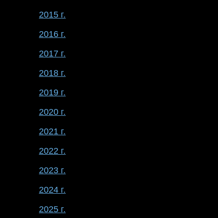
2015 г.
2016 г.
2017 г.
2018 г.
2019 г.
2020 г.
2021 г.
2022 г.
2023 г.
2024 г.
2025 г.