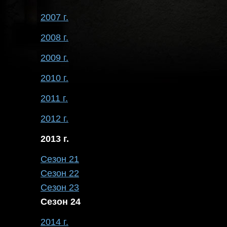
2007 г.
2008 г.
2009 г.
2010 г.
2011 г.
2012 г.
2013 г.
Сезон 21
Сезон 22
Сезон 23
Сезон 24
2014 г.