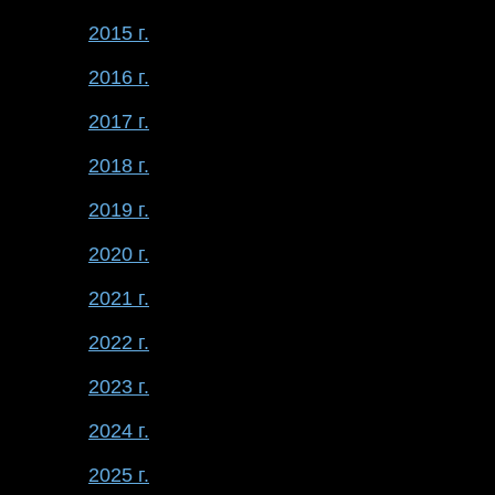
2015 г.
2016 г.
2017 г.
2018 г.
2019 г.
2020 г.
2021 г.
2022 г.
2023 г.
2024 г.
2025 г.