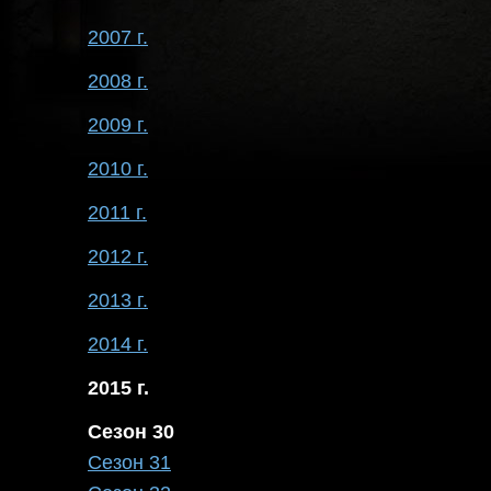
2007 г.
2008 г.
2009 г.
2010 г.
2011 г.
2012 г.
2013 г.
2014 г.
2015 г.
Сезон 30
Сезон 31