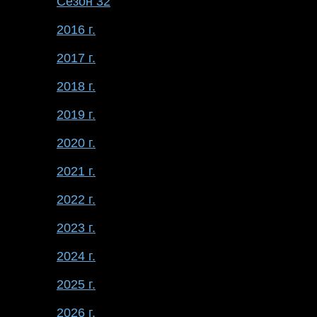
Сезон 32
2016 г.
2017 г.
2018 г.
2019 г.
2020 г.
2021 г.
2022 г.
2023 г.
2024 г.
2025 г.
2026 г.