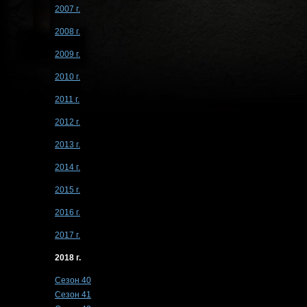
2007 г.
2008 г.
2009 г.
2010 г.
2011 г.
2012 г.
2013 г.
2014 г.
2015 г.
2016 г.
2017 г.
2018 г.
Сезон 40
Сезон 41