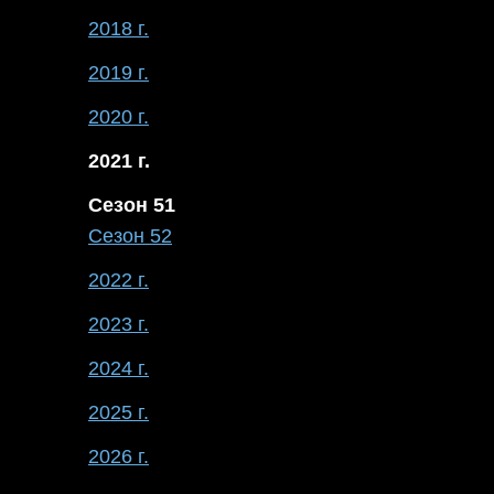
2018 г.
2019 г.
2020 г.
2021 г.
Сезон 51
Сезон 52
2022 г.
2023 г.
2024 г.
2025 г.
2026 г.