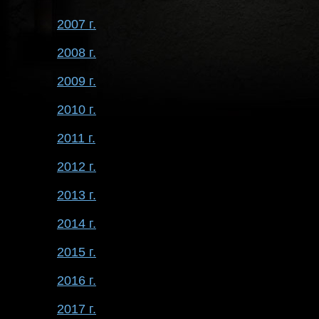
2007 г.
2008 г.
2009 г.
2010 г.
2011 г.
2012 г.
2013 г.
2014 г.
2015 г.
2016 г.
2017 г.