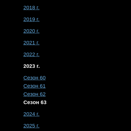
2018 г.
2019 г.
2020 г.
2021 г.
2022 г.
2023 г.
Сезон 60
Сезон 61
Сезон 62
Сезон 63
2024 г.
2025 г.