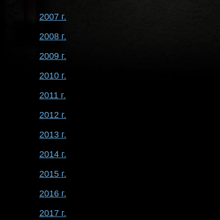
2007 г.
2008 г.
2009 г.
2010 г.
2011 г.
2012 г.
2013 г.
2014 г.
2015 г.
2016 г.
2017 г.