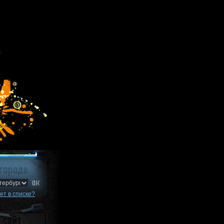
ет в списке?