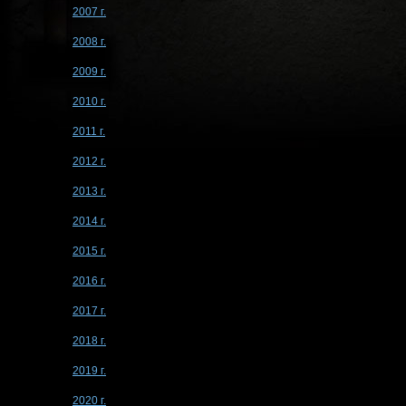
2007 г.
2008 г.
2009 г.
2010 г.
2011 г.
2012 г.
2013 г.
2014 г.
2015 г.
2016 г.
2017 г.
2018 г.
2019 г.
2020 г.